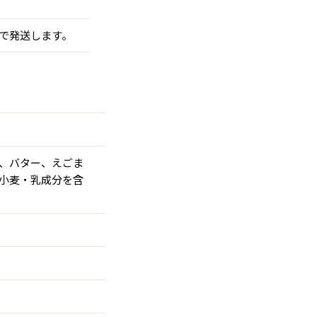
で発送します。
、バター、えごま
小麦・乳成分を含