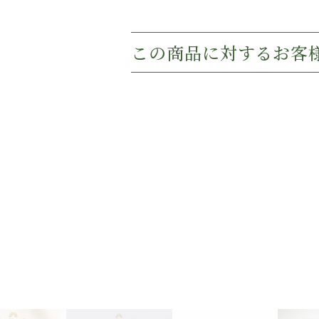
この商品に対するお客