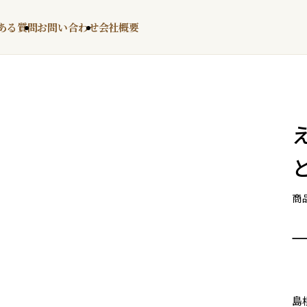
ある質問
お問い合わせ
会社概要
商
島